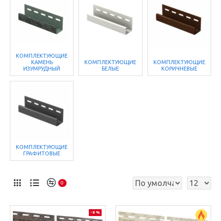
КОМПЛЕКТУЮЩИЕ
КАМЕНЬ
КОМПЛЕКТУЮЩИЕ
КОМПЛЕКТУЮЩИЕ
ИЗУМРУДНЫЙ
БЕЛЫЕ
КОРИЧНЕВЫЕ
КОМПЛЕКТУЮЩИЕ
ГРАФИТОВЫЕ
0
-8 %