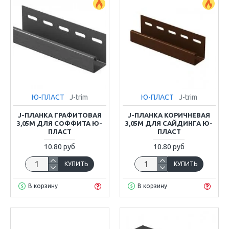
Ю-ПЛАСТ
J-trim
Ю-ПЛАСТ
J-trim
J-ПЛАНКА ГРАФИТОВАЯ
J-ПЛАНКА КОРИЧНЕВАЯ
3,05М ДЛЯ СОФФИТА Ю-
3,05М ДЛЯ САЙДИНГА Ю-
ПЛАСТ
ПЛАСТ
10.80 руб
10.80 руб
КУПИТЬ
КУПИТЬ
В корзину
В корзину