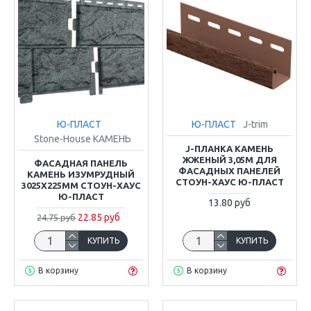
Ю-ПЛАСТ
Ю-ПЛАСТ
J-trim
Stone-House КАМЕНЬ
J-ПЛАНКА КАМЕНЬ
ЖЖЕНЫЙ 3,05М ДЛЯ
ФАСАДНАЯ ПАНЕЛЬ
ФАСАДНЫХ ПАНЕЛЕЙ
КАМЕНЬ ИЗУМРУДНЫЙ
СТОУН-ХАУС Ю-ПЛАСТ
3025Х225ММ СТОУН-ХАУС
Ю-ПЛАСТ
13.80 руб
22.85 руб
24.75 руб
КУПИТЬ
КУПИТЬ
В корзину
В корзину